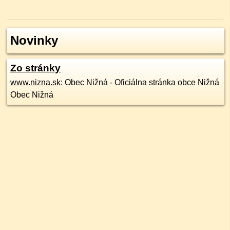
Novinky
Zo stránky
www.nizna.sk
: Obec Nižná - Oficiálna stránka obce Nižná
Obec Nižná