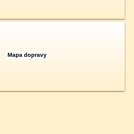
Mapa dopravy